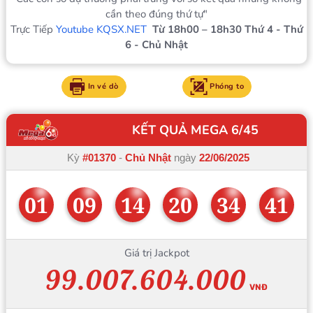
cần theo đúng thứ tự"
Trực Tiếp
Youtube KQSX.NET
Từ 18h00 – 18h30 Thứ 4 - Thứ
6 - Chủ Nhật
In vé dò
Phóng to
KẾT QUẢ MEGA 6/45
Kỳ
#01370
-
Chủ Nhật
ngày
22/06/2025
01
09
14
20
34
41
Giá trị Jackpot
99.007.604.000
VNĐ