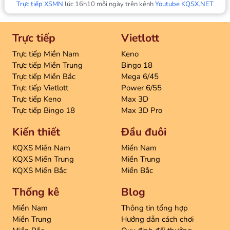
Trực tiếp XSMN
lúc 16h10 mỗi ngày trên kênh
Youtube KQSX.NET
Trực tiếp
Vietlott
Trực tiếp Miền Nam
Keno
Trực tiếp Miền Trung
Bingo 18
Trực tiếp Miền Bắc
Mega 6/45
Trực tiếp Vietlott
Power 6/55
Trực tiếp Keno
Max 3D
Trực tiếp Bingo 18
Max 3D Pro
Kiến thiết
Đầu đuôi
KQXS Miền Nam
Miền Nam
KQXS Miền Trung
Miền Trung
KQXS Miền Bắc
Miền Bắc
Thống kê
Blog
Miền Nam
Thông tin tổng hợp
Miền Trung
Hướng dẫn cách chơi