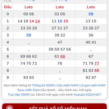
01/08
Đầu
Loto
Loto
Loto
0
00
06
02
05
08
1
14
18
14
14
11
16
19
13
15
2
23
20
29
27
21
27
23
28
27
3
39
39
32
36
4
_
47
40
41
5
_
58
59
57
56
_
6
69
66
62
61
66
67
7
74
75
72
76
71
79
77
8
_
_
81
83
88
9
93
93
_
92
97
Xem thêm thống kê
Thống kê XSMN
|
Cầu miền NAM
|
Lô gan miền NAM
Kqsx miền Nam
siêu nhanh - siêu chính xác, mỗi ngày
Trực tiếp XSMN
lúc 16h10 mỗi ngày trên kênh
Youtube KQSX.NET
KẾT QUẢ XỔ SỐ MIỀN NAM