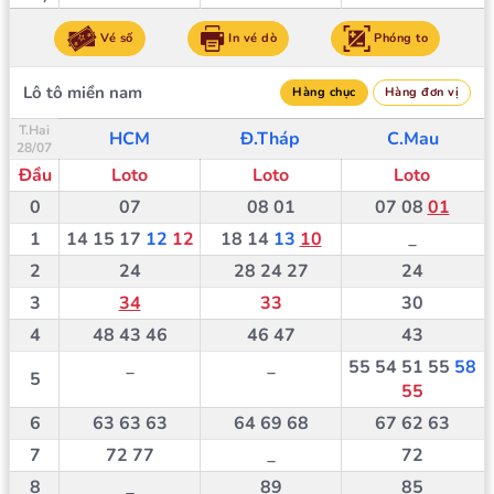
Vé số
In vé dò
Phóng to
Lô tô miền nam
Hàng chục
Hàng đơn vị
T.Hai
HCM
Đ.Tháp
C.Mau
28/07
Đầu
Loto
Loto
Loto
0
07
08
01
07
08
01
1
14
15
17
12
12
18
14
13
10
_
2
24
28
24
27
24
3
34
33
30
4
48
43
46
46
47
43
_
_
55
54
51
55
58
5
55
6
63
63
63
64
69
68
67
62
63
7
72
77
_
72
8
_
89
85