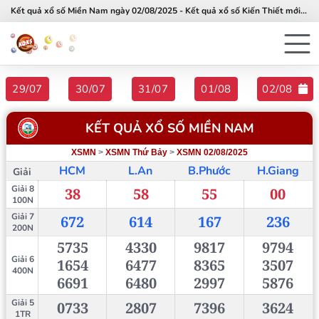
Kết quả xổ số Miền Nam ngày 02/08/2025 - Kết quả xổ số Kiến Thiết mới nhất hôm nay
29/07
30/07
31/07
01/08
02/08
KẾT QUẢ XỔ SỐ MIỀN NAM
XSMN
>
XSMN Thứ Bảy
>
XSMN 02/08/2025
HCM
L.An
B.Phước
H.Giang
Giải
Giải 8
38
58
55
00
100N
Giải 7
672
614
167
236
200N
5735
4330
9817
9794
Giải 6
1654
6477
8365
3507
400N
6691
6480
2997
5876
Giải 5
0733
2807
7396
3624
1TR