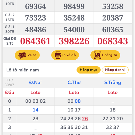
69364
98499
53258
10TR
73323
35248
20387
Giải 2
15TR
48486
54000
60365
Giải 1
30TR
084361
398226
068343
Giải ĐB
2 Tỷ
Vé số
In vé dò
Phóng to
Lô tô miền nam
Hàng chục
Hàng đơn vị
T.Tư
Đ.Nai
C.Thơ
S.Trăng
30/07
Đầu
Loto
Loto
Loto
0
00
03
02
00
08
_
1
14
10
17
18
2
23
24
23
26
26
27
21
20
3
_
35
35
30
31
32
37