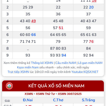
1
_
14
11
11
16
2
25
29
22
22
20
3
35
36
37
4
43
40
49
45
48
40
43
47
5
56
57
51
59
6
60
60
66
64
65
65
65
61
63
7
71
74
71
79
77
76
8
_
87
80
83
84
9
93
93
93
94
92
94
Xem thêm thống kê
Thống kê XSMN
|
Cầu miền NAM
|
Lô gan miền NAM
Kqsx miền Nam
siêu nhanh - siêu chính xác, mỗi ngày
Trực tiếp XSMN
lúc 16h10 mỗi ngày trên kênh
Youtube KQSX.NET
KẾT QUẢ XỔ SỐ MIỀN NAM
XSMN
>
XSMN Thứ Tư
>
XSMN 30/07/2025
Đ.Nai
C.Thơ
S.Trăng
Giải