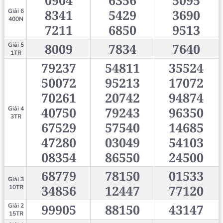
0904
6356
5095
8341
5429
3690
Giải 6
400N
7211
6850
9513
8009
7834
7640
Giải 5
1TR
79237
54811
35524
50072
95213
17072
70261
20742
94874
40750
79243
96350
Giải 4
3TR
67529
57540
14685
47280
03049
54103
08354
86550
24500
68779
78150
01533
Giải 3
34856
12447
77120
10TR
99905
88150
43147
Giải 2
15TR