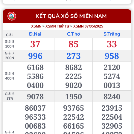
KẾT QUẢ XỔ SỐ MIỀN NAM
XSMN
>
XSMN Thứ Tư
>
XSMN 07/05/2025
Đ.Nai
C.Thơ
S.Trăng
Giải
37
85
33
Giải 8
100N
996
273
958
Giải 7
200N
6168
8682
2120
5586
2225
5274
Giải 6
400N
0400
9020
0013
9078
1950
8240
Giải 5
1TR
86037
93765
23915
96533
22542
22504
00683
66165
32905
Giải 4