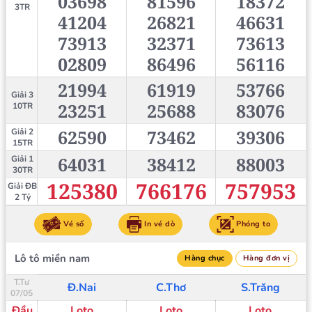
03698
81596
18372
3TR
41204
26821
46631
73913
32371
73613
02809
86496
56116
21994
61919
53766
Giải 3
23251
25688
83076
10TR
62590
73462
39306
Giải 2
15TR
64031
38412
88003
Giải 1
30TR
125380
766176
757953
Giải ĐB
2 Tỷ
Vé số
In vé dò
Phóng to
Lô tô miền nam
Hàng chục
Hàng đơn vị
T.Tư
Đ.Nai
C.Thơ
S.Trăng
07/05
Đầu
Loto
Loto
Loto