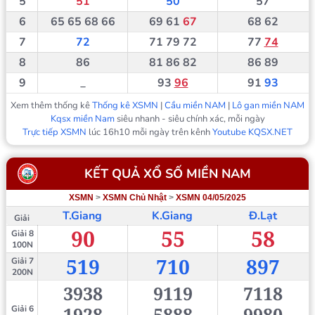
5
51
50
57
6
65
65
68
66
69
61
67
68
62
7
72
71
79
72
77
74
8
86
81
86
82
86
89
9
_
93
96
91
93
Xem thêm thống kê
Thống kê XSMN
|
Cầu miền NAM
|
Lô gan miền NAM
Kqsx miền Nam
siêu nhanh - siêu chính xác, mỗi ngày
Trực tiếp XSMN
lúc 16h10 mỗi ngày trên kênh
Youtube KQSX.NET
KẾT QUẢ XỔ SỐ MIỀN NAM
XSMN
>
XSMN Chủ Nhật
>
XSMN 04/05/2025
T.Giang
K.Giang
Đ.Lạt
Giải
90
55
58
Giải 8
100N
519
710
897
Giải 7
200N
3938
9119
7118
1928
5888
9980
Giải 6