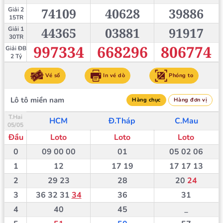
74109
40628
39886
Giải 2
15TR
44365
03881
91917
Giải 1
30TR
997334
668296
806774
Giải ĐB
2 Tỷ
Vé số
In vé dò
Phóng to
Lô tô miền nam
Hàng chục
Hàng đơn vị
T.Hai
HCM
Đ.Tháp
C.Mau
05/05
Đầu
Loto
Loto
Loto
0
09
00
00
01
05
02
06
1
12
17
19
17
17
13
2
29
23
28
20
24
3
36
32
31
34
36
31
4
40
45
_