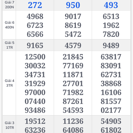
272
950
493
Giải 7
200N
4968
9017
6513
6723
8619
1962
Giải 6
400N
6566
5472
7820
9165
4579
9489
Giải 5
1TR
12500
21845
63817
30032
77169
83091
34731
11871
62731
31929
27701
38868
Giải 4
3TR
97000
71982
16106
07440
87261
81557
93486
54593
02177
19512
11236
54905
Giải 3
63236
64086
61802
10TR