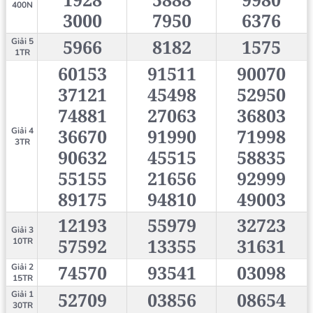
400N
3000
7950
6376
5966
8182
1575
Giải 5
1TR
60153
91511
90070
37121
45498
52950
74881
27063
36803
36670
91990
71998
Giải 4
3TR
90632
45515
58835
55155
21656
92999
89175
94810
49003
12193
55979
32723
Giải 3
57592
13355
31631
10TR
74570
93541
03098
Giải 2
15TR
52709
03856
08654
Giải 1
30TR