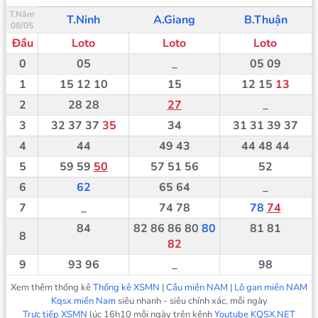
T.Năm
T.Ninh
A.Giang
B.Thuận
08/05
Đầu
Loto
Loto
Loto
0
05
_
05
09
1
15
12
10
15
12
15
13
2
28
28
27
_
3
32
37
37
35
34
31
31
39
37
4
44
49
43
44
48
44
5
59
59
50
57
51
56
52
6
62
65
64
_
7
_
74
78
78
74
84
82
86
86
80
80
81
81
8
82
9
93
96
_
98
Xem thêm thống kê
Thống kê XSMN
|
Cầu miền NAM
|
Lô gan miền NAM
Kqsx miền Nam
siêu nhanh - siêu chính xác, mỗi ngày
Trực tiếp XSMN
lúc 16h10 mỗi ngày trên kênh
Youtube KQSX.NET