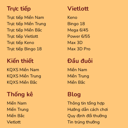
Trực tiếp
Vietlott
Trực tiếp Miền Nam
Keno
Trực tiếp Miền Trung
Bingo 18
Trực tiếp Miền Bắc
Mega 6/45
Trực tiếp Vietlott
Power 6/55
Trực tiếp Keno
Max 3D
Trực tiếp Bingo 18
Max 3D Pro
Kiến thiết
Đầu đuôi
KQXS Miền Nam
Miền Nam
KQXS Miền Trung
Miền Trung
KQXS Miền Bắc
Miền Bắc
Thống kê
Blog
Miền Nam
Thông tin tổng hợp
Miền Trung
Hướng dẫn cách chơi
Miền Bắc
Quy định đổi thưởng
Vietlott
Tin trúng thưởng