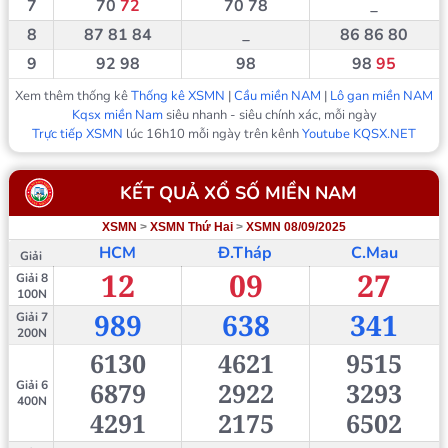
7
70
72
70
78
_
8
87
81
84
_
86
86
80
9
92
98
98
98
95
Xem thêm thống kê
Thống kê XSMN
|
Cầu miền NAM
|
Lô gan miền NAM
Kqsx miền Nam
siêu nhanh - siêu chính xác, mỗi ngày
Trực tiếp XSMN
lúc 16h10 mỗi ngày trên kênh
Youtube KQSX.NET
KẾT QUẢ XỔ SỐ MIỀN NAM
XSMN
>
XSMN Thứ Hai
>
XSMN 08/09/2025
HCM
Đ.Tháp
C.Mau
Giải
12
09
27
Giải 8
100N
989
638
341
Giải 7
200N
6130
4621
9515
6879
2922
3293
Giải 6
400N
4291
2175
6502