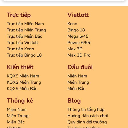
Trực tiếp
Vietlott
Trực tiếp Miền Nam
Keno
Trực tiếp Miền Trung
Bingo 18
Trực tiếp Miền Bắc
Mega 6/45
Trực tiếp Vietlott
Power 6/55
Trực tiếp Keno
Max 3D
Trực tiếp Bingo 18
Max 3D Pro
Kiến thiết
Đầu đuôi
KQXS Miền Nam
Miền Nam
KQXS Miền Trung
Miền Trung
KQXS Miền Bắc
Miền Bắc
Thống kê
Blog
Miền Nam
Thông tin tổng hợp
Miền Trung
Hướng dẫn cách chơi
Miền Bắc
Quy định đổi thưởng