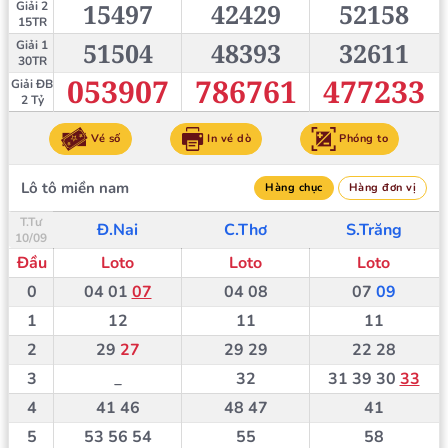
15497
42429
52158
Giải 2
15TR
51504
48393
32611
Giải 1
30TR
053907
786761
477233
Giải ĐB
2 Tỷ
Vé số
In vé dò
Phóng to
Lô tô miền nam
Hàng chục
Hàng đơn vị
T.Tư
Đ.Nai
C.Thơ
S.Trăng
10/09
Đầu
Loto
Loto
Loto
0
04
01
07
04
08
07
09
1
12
11
11
2
29
27
29
29
22
28
3
_
32
31
39
30
33
4
41
46
48
47
41
5
53
56
54
55
58