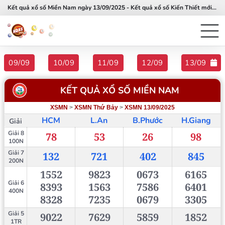
Kết quả xổ số Miền Nam ngày 13/09/2025 - Kết quả xổ số Kiến Thiết mới nhất hôm nay
09/09
10/09
11/09
12/09
13/09
KẾT QUẢ XỔ SỐ MIỀN NAM
XSMN
>
XSMN Thứ Bảy
>
XSMN 13/09/2025
HCM
L.An
B.Phước
H.Giang
Giải
Giải 8
78
53
26
98
100N
Giải 7
132
721
402
845
200N
1552
9823
0673
6165
Giải 6
8393
1563
7586
6401
400N
8328
7235
0679
3305
Giải 5
9022
7629
5859
1852
1TR