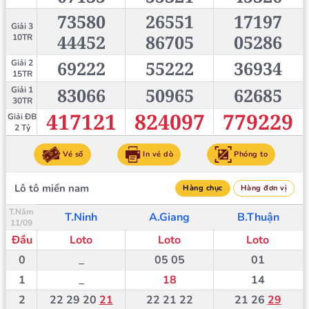
73580
26551
17197
Giải 3
44452
86705
05286
10TR
69222
55222
36934
Giải 2
15TR
83066
50965
62685
Giải 1
30TR
417121
824097
779229
Giải ĐB
2 Tỷ
Vé số
In vé dò
Phóng to
Lô tô miền nam
Hàng chục
Hàng đơn vị
T.Năm
T.Ninh
A.Giang
B.Thuận
11/09
Đầu
Loto
Loto
Loto
0
_
05
05
01
1
_
18
14
2
22
29
20
21
22
21
22
21
26
29