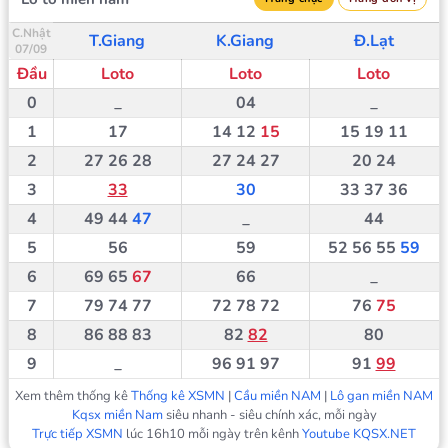
C.Nhật
T.Giang
K.Giang
Đ.Lạt
07/09
Đầu
Loto
Loto
Loto
0
_
04
_
1
17
14
12
15
15
19
11
2
27
26
28
27
24
27
20
24
3
33
30
33
37
36
4
49
44
47
_
44
5
56
59
52
56
55
59
6
69
65
67
66
_
7
79
74
77
72
78
72
76
75
8
86
88
83
82
82
80
9
_
96
91
97
91
99
Xem thêm thống kê
Thống kê XSMN
|
Cầu miền NAM
|
Lô gan miền NAM
Kqsx miền Nam
siêu nhanh - siêu chính xác, mỗi ngày
Trực tiếp XSMN
lúc 16h10 mỗi ngày trên kênh
Youtube KQSX.NET