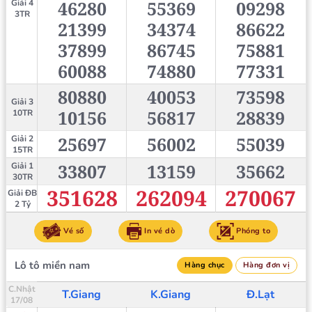
46280
55369
09298
Giải 4
3TR
21399
34374
86622
37899
86745
75881
60088
74880
77331
80880
40053
73598
Giải 3
10156
56817
28839
10TR
25697
56002
55039
Giải 2
15TR
33807
13159
35662
Giải 1
30TR
351628
262094
270067
Giải ĐB
2 Tỷ
Vé số
In vé dò
Phóng to
Lô tô miền nam
Hàng chục
Hàng đơn vị
C.Nhật
T.Giang
K.Giang
Đ.Lạt
17/08