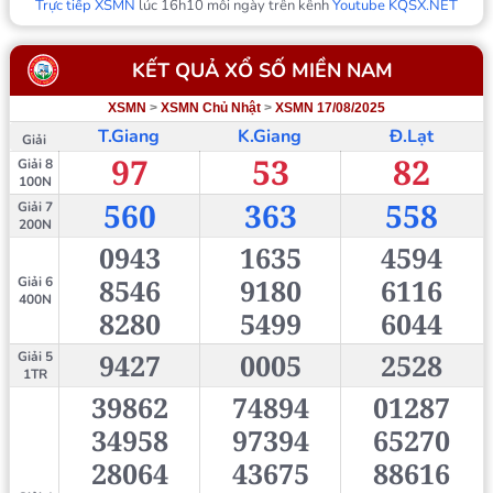
Trực tiếp XSMN
lúc 16h10 mỗi ngày trên kênh
Youtube KQSX.NET
KẾT QUẢ XỔ SỐ MIỀN NAM
XSMN
>
XSMN Chủ Nhật
>
XSMN 17/08/2025
T.Giang
K.Giang
Đ.Lạt
Giải
97
53
82
Giải 8
100N
560
363
558
Giải 7
200N
0943
1635
4594
8546
9180
6116
Giải 6
400N
8280
5499
6044
9427
0005
2528
Giải 5
1TR
39862
74894
01287
34958
97394
65270
28064
43675
88616