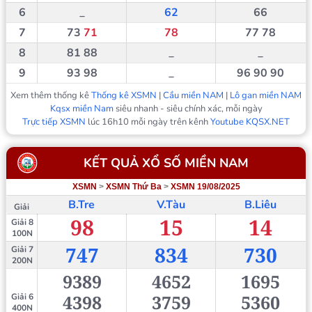
6
_
62
66
7
73
71
78
77
78
8
81
88
_
_
9
93
98
_
96
90
90
Xem thêm thống kê
Thống kê XSMN
|
Cầu miền NAM
|
Lô gan miền NAM
Kqsx miền Nam
siêu nhanh - siêu chính xác, mỗi ngày
Trực tiếp XSMN
lúc 16h10 mỗi ngày trên kênh
Youtube KQSX.NET
KẾT QUẢ XỔ SỐ MIỀN NAM
XSMN
>
XSMN Thứ Ba
>
XSMN 19/08/2025
B.Tre
V.Tàu
B.Liêu
Giải
98
15
14
Giải 8
100N
747
834
730
Giải 7
200N
9389
4652
1695
4398
3759
5360
Giải 6
400N