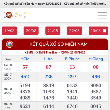
Kết quả xổ số Miền Nam ngày 23/08/2025 - Kết quả xổ số Kiến Thiết mới nhất hôm nay
19/08
20/08
21/08
22/08
23/08
KẾT QUẢ XỔ SỐ MIỀN NAM
XSMN
>
XSMN Thứ Bảy
>
XSMN 23/08/2025
HCM
L.An
B.Phước
H.Giang
Giải
Giải 8
57
87
13
06
100N
Giải 7
452
226
297
496
200N
5194
8849
0153
9080
Giải 6
4378
1033
1941
9587
400N
4089
1476
7440
3540
Giải 5
9621
6144
6746
0045
1TR