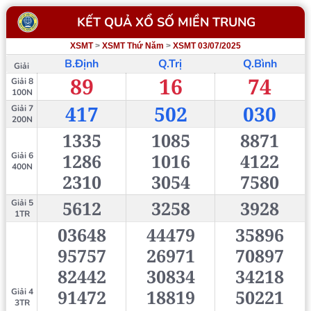
KẾT QUẢ XỔ SỐ MIỀN TRUNG
XSMT
>
XSMT Thứ Năm
>
XSMT 03/07/2025
B.Định
Q.Trị
Q.Bình
Giải
89
16
74
Giải 8
100N
417
502
030
Giải 7
200N
1335
1085
8871
1286
1016
4122
Giải 6
400N
2310
3054
7580
5612
3258
3928
Giải 5
1TR
03648
44479
35896
95757
26971
70897
82442
30834
34218
91472
18819
50221
Giải 4
3TR