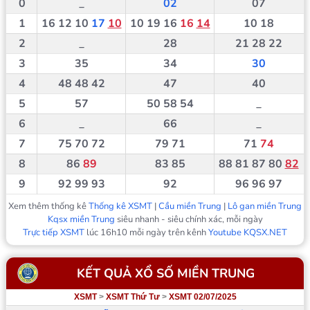
0
_
02
07
1
16
12
10
17
10
10
19
16
16
14
10
18
2
_
28
21
28
22
3
35
34
30
4
48
48
42
47
40
5
57
50
58
54
_
6
_
66
_
7
75
70
72
79
71
71
74
8
86
89
83
85
88
81
87
80
82
9
92
99
93
92
96
96
97
Xem thêm thống kê
Thống kê XSMT
|
Cầu miền Trung
|
Lô gan miền Trung
Kqsx miền Trung
siêu nhanh - siêu chính xác, mỗi ngày
Trực tiếp XSMT
lúc 16h10 mỗi ngày trên kênh
Youtube KQSX.NET
KẾT QUẢ XỔ SỐ MIỀN TRUNG
XSMT
>
XSMT Thứ Tư
>
XSMT 02/07/2025