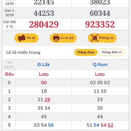
22145
38023
15TR
44253
60344
Giải 1
30TR
280429
923352
Giải ĐB
2 Tỷ
Vé số
In vé dò
Phóng to
Lô tô miền trung
Hàng chục
Hàng đơn vị
T.Ba
Đ.Lắk
Q.Nam
01/07
Đầu
Loto
Loto
0
00
02
05
02
1
18
11
10
2
21
29
23
3
35
34
35
4
45
44
5
53
54
56
51
54
54
52