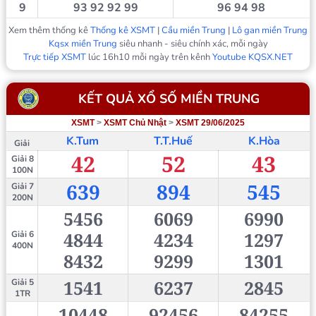
9
93
92
92
99
96
94
98
Xem thêm thống kê
Thống kê XSMT
|
Cầu miền Trung
|
Lô gan miền Trung
Kqsx miền Trung
siêu nhanh - siêu chính xác, mỗi ngày
Trực tiếp XSMT
lúc 16h10 mỗi ngày trên kênh
Youtube KQSX.NET
KẾT QUẢ XỔ SỐ MIỀN TRUNG
XSMT
>
XSMT Chủ Nhật
>
XSMT 29/06/2025
K.Tum
T.T.Huế
K.Hòa
Giải
42
52
43
Giải 8
100N
639
894
545
Giải 7
200N
5456
6069
6990
4844
4234
1297
Giải 6
400N
8432
9299
1301
1541
6237
2845
Giải 5
1TR
10448
92456
84255