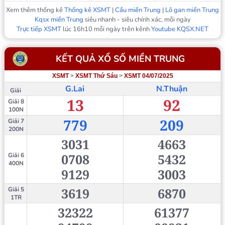
Xem thêm thống kê
Thống kê XSMT
|
Cầu miền Trung
|
Lô gan miền Trung
Kqsx miền Trung
siêu nhanh - siêu chính xác, mỗi ngày
Trực tiếp XSMT
lúc 16h10 mỗi ngày trên kênh
Youtube KQSX.NET
KẾT QUẢ XỔ SỐ MIỀN TRUNG
XSMT
>
XSMT Thứ Sáu
>
XSMT 04/07/2025
G.Lai
N.Thuận
Giải
13
92
Giải 8
100N
779
209
Giải 7
200N
3031
4663
0708
5432
Giải 6
400N
9129
3003
3619
6870
Giải 5
1TR
32322
61377