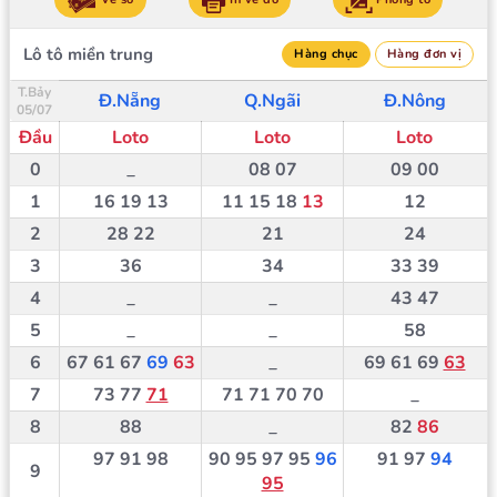
Lô tô miền trung
Hàng chục
Hàng đơn vị
T.Bảy
Đ.Nẵng
Q.Ngãi
Đ.Nông
05/07
Đầu
Loto
Loto
Loto
0
_
08
07
09
00
1
16
19
13
11
15
18
13
12
2
28
22
21
24
3
36
34
33
39
4
_
_
43
47
5
_
_
58
6
67
61
67
69
63
_
69
61
69
63
7
73
77
71
71
71
70
70
_
8
88
_
82
86
97
91
98
90
95
97
95
96
91
97
94
9
95