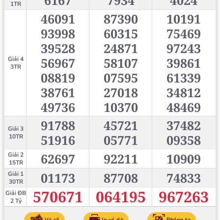
6167
7934
4024
1TR
46091
87390
10191
93998
60315
75469
39528
24871
97243
56967
58107
39861
Giải 4
3TR
08819
07595
61339
38761
27018
34812
49736
10370
48469
91788
45721
37482
Giải 3
51916
05771
09358
10TR
62697
92211
10909
Giải 2
15TR
01173
87708
74833
Giải 1
30TR
570671
064195
967263
Giải ĐB
2 Tỷ
Vé số
In vé dò
Phóng to