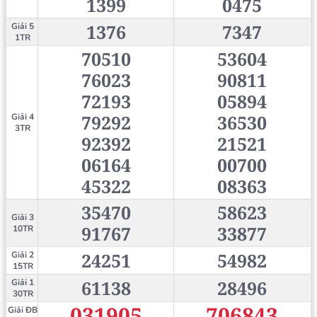
1399
0475
1376
7347
Giải 5
1TR
70510
53604
76023
90811
72193
05894
79292
36530
Giải 4
3TR
92392
21521
06164
00700
45322
08363
35470
58623
Giải 3
91767
33877
10TR
24251
54982
Giải 2
15TR
61138
28496
Giải 1
30TR
031905
706843
Giải ĐB