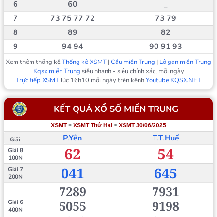
6
60
_
7
73
75
77
72
73
79
8
89
82
9
94
94
90
91
93
Xem thêm thống kê
Thống kê XSMT
|
Cầu miền Trung
|
Lô gan miền Trung
Kqsx miền Trung
siêu nhanh - siêu chính xác, mỗi ngày
Trực tiếp XSMT
lúc 16h10 mỗi ngày trên kênh
Youtube KQSX.NET
KẾT QUẢ XỔ SỐ MIỀN TRUNG
XSMT
>
XSMT Thứ Hai
>
XSMT 30/06/2025
P.Yên
T.T.Huế
Giải
62
54
Giải 8
100N
041
645
Giải 7
200N
7289
7931
5055
9198
Giải 6
400N