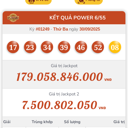
KẾT QUẢ POWER 6/55
Kỳ
#01249
-
Thứ Ba
ngày
30/09/2025
17
23
34
39
46
52
08
Giá trị Jackpot
179.058.846.000
VNĐ
Giá trị Jackpot 2
7.500.802.050
VNĐ
Giải
Trùng khớp
Số lượng
Giá trị