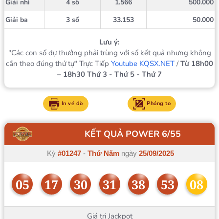
Giải nhì
4 số
1.566
500.000
Giải ba
3 số
33.153
50.000
Lưu ý:
"Các con số dự thưởng phải trùng với số kết quả nhưng không
cần theo đúng thứ tự" Trực Tiếp
Youtube KQSX.NET
/
Từ 18h00
– 18h30 Thứ 3 - Thứ 5 - Thứ 7
In vé dò
Phóng to
KẾT QUẢ POWER 6/55
Kỳ
#01247
-
Thứ Năm
ngày
25/09/2025
05
17
30
31
38
53
08
Giá trị Jackpot