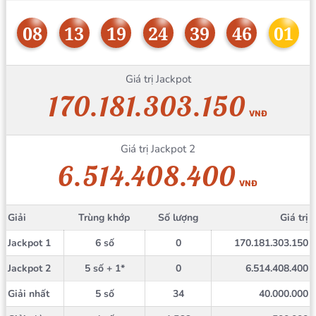
08
13
19
24
39
46
01
Giá trị Jackpot
170.181.303.150
VNĐ
Giá trị Jackpot 2
6.514.408.400
VNĐ
Giải
Trùng khớp
Số lượng
Giá trị
Jackpot 1
6 số
0
170.181.303.150
Jackpot 2
5 số + 1*
0
6.514.408.400
Giải nhất
5 số
34
40.000.000