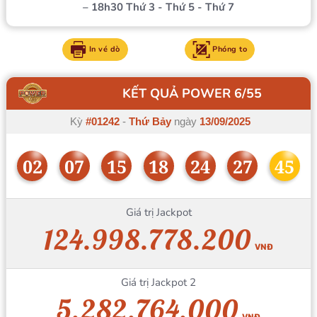
– 18h30 Thứ 3 - Thứ 5 - Thứ 7
In vé dò
Phóng to
KẾT QUẢ POWER 6/55
Kỳ
#01242
-
Thứ Bảy
ngày
13/09/2025
02
07
15
18
24
27
45
Giá trị Jackpot
124.998.778.200
VNĐ
Giá trị Jackpot 2
5.282.764.000