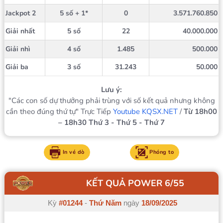
Jackpot 2
5 số + 1*
0
3.571.760.850
Giải nhất
5 số
22
40.000.000
Giải nhì
4 số
1.485
500.000
Giải ba
3 số
31.243
50.000
Lưu ý:
"Các con số dự thưởng phải trùng với số kết quả nhưng không
cần theo đúng thứ tự" Trực Tiếp
Youtube KQSX.NET
/
Từ 18h00
– 18h30 Thứ 3 - Thứ 5 - Thứ 7
In vé dò
Phóng to
KẾT QUẢ POWER 6/55
Kỳ
#01244
-
Thứ Năm
ngày
18/09/2025