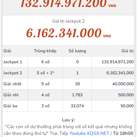
132.914.971.200
VNĐ
Giá trị Jackpot 2
6.162.341.000
VNĐ
Giải
Trùng khớp
Số lượng
Giá trị
Jackpot 1
6 số
0
132.914.971.200
Jackpot 2
5 số + 1*
1
6.162.341.000
Giải nhất
5 số
39
40.000.000
Giải nhì
4 số
1.783
500.000
Giải ba
3 số
32.074
50.000
Lưu ý:
"Các con số dự thưởng phải trùng với số kết quả nhưng không
cần theo đúng thứ tự" Trực Tiếp
Youtube KQSX.NET
/
Từ 18h00