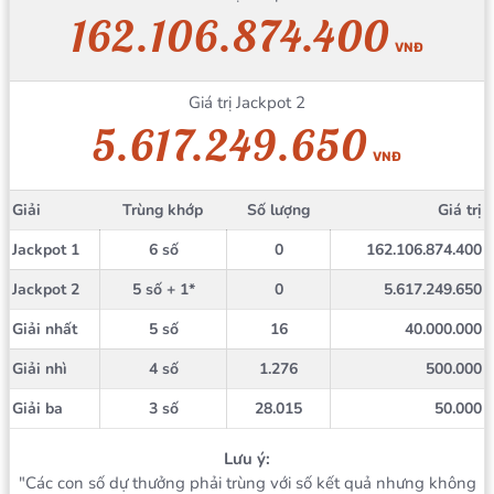
162.106.874.400
VNĐ
Giá trị Jackpot 2
5.617.249.650
VNĐ
Giải
Trùng khớp
Số lượng
Giá trị
Jackpot 1
6 số
0
162.106.874.400
Jackpot 2
5 số + 1*
0
5.617.249.650
Giải nhất
5 số
16
40.000.000
Giải nhì
4 số
1.276
500.000
Giải ba
3 số
28.015
50.000
Lưu ý:
"Các con số dự thưởng phải trùng với số kết quả nhưng không