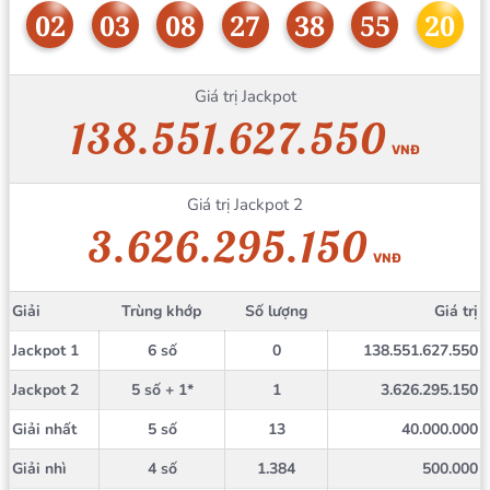
02
03
08
27
38
55
20
Giá trị Jackpot
138.551.627.550
VNĐ
Giá trị Jackpot 2
3.626.295.150
VNĐ
Giải
Trùng khớp
Số lượng
Giá trị
Jackpot 1
6 số
0
138.551.627.550
Jackpot 2
5 số + 1*
1
3.626.295.150
Giải nhất
5 số
13
40.000.000
Giải nhì
4 số
1.384
500.000