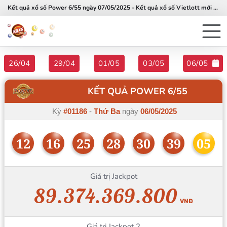
Kết quả xổ số Power 6/55 ngày 07/05/2025 - Kết quả xổ số Vietlott mới nhất hôm nay
26/04
29/04
01/05
03/05
06/05
KẾT QUẢ POWER 6/55
Kỳ
#01186
-
Thứ Ba
ngày
06/05/2025
12
16
25
28
30
39
05
Giá trị Jackpot
89.374.369.800
VNĐ
Giá trị Jackpot 2