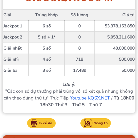
VNĐ
Giải
Trùng khớp
Số lượng
Giá trị
Jackpot 1
6 số
0
53.378.153.850
Jackpot 2
5 số + 1*
0
5.058.211.600
Giải nhất
5 số
8
40.000.000
Giải nhì
4 số
718
500.000
Giải ba
3 số
17.489
50.000
Lưu ý:
"Các con số dự thưởng phải trùng với số kết quả nhưng không
cần theo đúng thứ tự" Trực Tiếp
Youtube KQSX.NET
/
Từ 18h00
– 18h30 Thứ 3 - Thứ 5 - Thứ 7
In vé dò
Phóng to