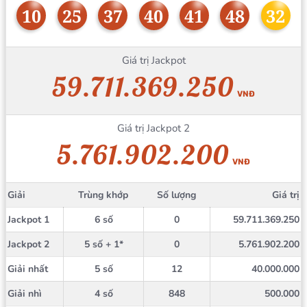
10
25
37
40
41
48
32
Giá trị Jackpot
59.711.369.250
VNĐ
Giá trị Jackpot 2
5.761.902.200
VNĐ
Giải
Trùng khớp
Số lượng
Giá trị
Jackpot 1
6 số
0
59.711.369.250
Jackpot 2
5 số + 1*
0
5.761.902.200
Giải nhất
5 số
12
40.000.000
Giải nhì
4 số
848
500.000