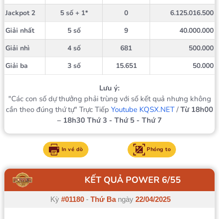
Jackpot 2
5 số + 1*
0
6.125.016.500
Giải nhất
5 số
9
40.000.000
Giải nhì
4 số
681
500.000
Giải ba
3 số
15.651
50.000
Lưu ý:
"Các con số dự thưởng phải trùng với số kết quả nhưng không
cần theo đúng thứ tự" Trực Tiếp
Youtube KQSX.NET
/
Từ 18h00
– 18h30 Thứ 3 - Thứ 5 - Thứ 7
In vé dò
Phóng to
KẾT QUẢ POWER 6/55
Kỳ
#01180
-
Thứ Ba
ngày
22/04/2025