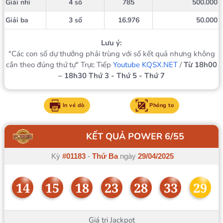
Giải nhì
4 số
785
500.000
Giải ba
3 số
16.976
50.000
Lưu ý:
"Các con số dự thưởng phải trùng với số kết quả nhưng không
cần theo đúng thứ tự" Trực Tiếp
Youtube KQSX.NET
/
Từ 18h00
– 18h30 Thứ 3 - Thứ 5 - Thứ 7
In vé dò
Phóng to
KẾT QUẢ POWER 6/55
Kỳ
#01183
-
Thứ Ba
ngày
29/04/2025
14
15
18
23
28
33
29
Giá trị Jackpot