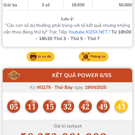
Giải ba
3 số
18.939
50.000
Lưu ý:
"Các con số dự thưởng phải trùng với số kết quả nhưng không
cần theo đúng thứ tự" Trực Tiếp
Youtube KQSX.NET
/
Từ 18h00
– 18h30 Thứ 3 - Thứ 5 - Thứ 7
In vé dò
Phóng to
KẾT QUẢ POWER 6/55
Kỳ
#01179
-
Thứ Bảy
ngày
19/04/2025
05
11
15
32
42
49
43
Giá trị Jackpot