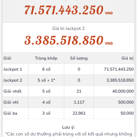
71.571.443.250
VNĐ
Giá trị Jackpot 2
3.385.518.850
VNĐ
Giải
Trùng khớp
Số lượng
Giá trị
Jackpot 1
6 số
0
71.571.443.250
Jackpot 2
5 số + 1*
0
3.385.518.850
Giải nhất
5 số
21
40.000.000
Giải nhì
4 số
1.117
500.000
Giải ba
3 số
22.961
50.000
Lưu ý:
"Các con số dự thưởng phải trùng với số kết quả nhưng không