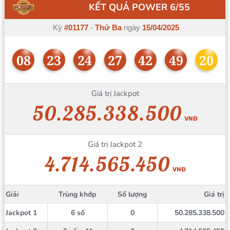
KẾT QUẢ POWER 6/55
Kỳ
#01177
-
Thứ Ba
ngày
15/04/2025
08
23
24
27
42
49
20
Giá trị Jackpot
50.285.338.500
VNĐ
Giá trị Jackpot 2
4.714.565.450
VNĐ
Giải
Trùng khớp
Số lượng
Giá trị
Jackpot 1
6 số
0
50.285.338.500