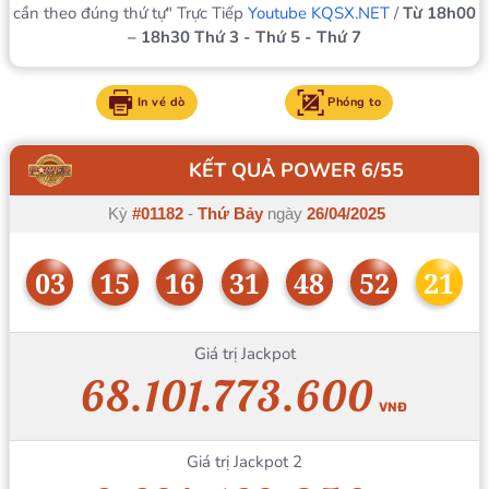
cần theo đúng thứ tự" Trực Tiếp
Youtube KQSX.NET
/
Từ 18h00
– 18h30 Thứ 3 - Thứ 5 - Thứ 7
In vé dò
Phóng to
KẾT QUẢ POWER 6/55
Kỳ
#01182
-
Thứ Bảy
ngày
26/04/2025
03
15
16
31
48
52
21
Giá trị Jackpot
68.101.773.600
VNĐ
Giá trị Jackpot 2