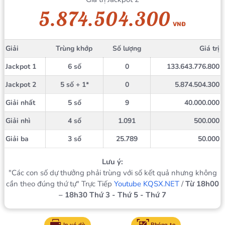
5.874.504.300
VNĐ
Giải
Trùng khớp
Số lượng
Giá trị
Jackpot 1
6 số
0
133.643.776.800
Jackpot 2
5 số + 1*
0
5.874.504.300
Giải nhất
5 số
9
40.000.000
Giải nhì
4 số
1.091
500.000
Giải ba
3 số
25.789
50.000
Lưu ý:
"Các con số dự thưởng phải trùng với số kết quả nhưng không
cần theo đúng thứ tự" Trực Tiếp
Youtube KQSX.NET
/
Từ 18h00
– 18h30 Thứ 3 - Thứ 5 - Thứ 7
In vé dò
Phóng to