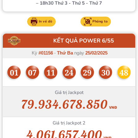
– 18h30 Thứ 3 - Thứ 5 - Thứ 7
In vé dò
Phóng to
KẾT QUẢ POWER 6/55
Kỳ
#01156
-
Thứ Ba
ngày
25/02/2025
01
07
11
24
29
30
48
Giá trị Jackpot
79.934.678.850
VNĐ
Giá trị Jackpot 2
4.061.657.400