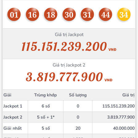
01
16
18
30
31
44
34
Giá trị Jackpot
115.151.239.200
VNĐ
Giá trị Jackpot 2
3.819.777.900
VNĐ
Giải
Trùng khớp
Số lượng
Giá trị
Jackpot 1
6 số
0
115.151.239.200
Jackpot 2
5 số + 1*
0
3.819.777.900
Giải nhất
5 số
20
40.000.000