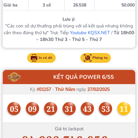
Giải ba
3 số
26.538
50.000
Lưu ý:
"Các con số dự thưởng phải trùng với số kết quả nhưng không
cần theo đúng thứ tự" Trực Tiếp
Youtube KQSX.NET
/
Từ 18h00
– 18h30 Thứ 3 - Thứ 5 - Thứ 7
In vé dò
Phóng to
KẾT QUẢ POWER 6/55
Kỳ
#01157
-
Thứ Năm
ngày
27/02/2025
05
09
21
31
43
53
11
Giá trị Jackpot