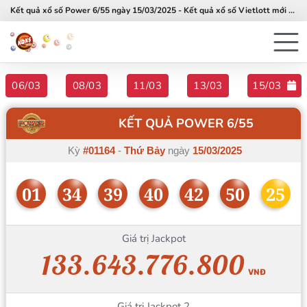
Kết quả xổ số Power 6/55 ngày 15/03/2025 - Kết quả xổ số Vietlott mới nhất hôm nay
06/03
08/03
11/03
13/03
15/03
KẾT QUẢ POWER 6/55
Kỳ
#01164
-
Thứ Bảy
ngày
15/03/2025
01
34
39
40
42
50
25
Giá trị Jackpot
133.643.776.800
VNĐ
Giá trị Jackpot 2