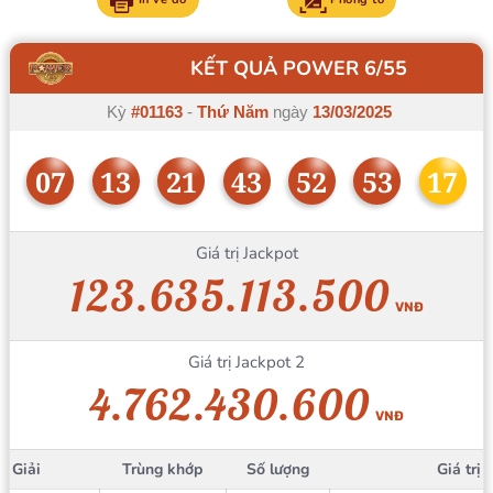
KẾT QUẢ POWER 6/55
Kỳ
#01163
-
Thứ Năm
ngày
13/03/2025
07
13
21
43
52
53
17
Giá trị Jackpot
123.635.113.500
VNĐ
Giá trị Jackpot 2
4.762.430.600
VNĐ
Giải
Trùng khớp
Số lượng
Giá trị