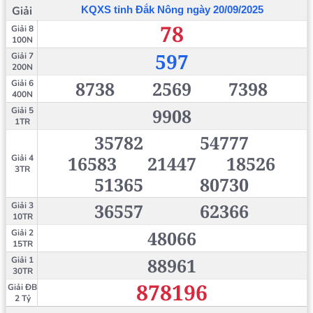
Giải
KQXS tỉnh Đắk Nông ngày 20/09/2025
78
Giải 8
100N
597
Giải 7
200N
8738
2569
7398
Giải 6
400N
9908
Giải 5
1TR
35782
54777
16583
21447
18526
Giải 4
3TR
51365
80730
36557
62366
Giải 3
10TR
48066
Giải 2
15TR
88961
Giải 1
30TR
878196
Giải ĐB
2 Tỷ