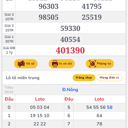
96303
41795
98505
25519
Giải 3
10TR
59330
Giải 2
15TR
40554
Giải 1
30TR
401390
Giải ĐB
2 Tỷ
Vé số
In vé dò
Phóng to
Lô tô miền trung
Hàng chục
Hàng đơn vị
T.Bảy
Đ.Nông
25/10
Đầu
Loto
Đầu
Loto
0
05
03
04
5
54
55
56
58
1
19
15
10
6
64
2
22
22
7
78