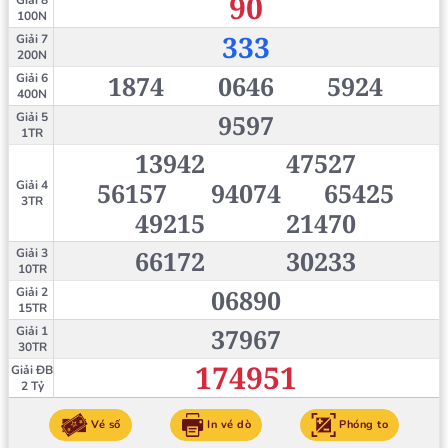
90
Giải 8
100N
333
Giải 7
200N
1874
0646
5924
Giải 6
400N
9597
Giải 5
1TR
13942
47527
56157
94074
65425
Giải 4
3TR
49215
21470
66172
30233
Giải 3
10TR
06890
Giải 2
15TR
37967
Giải 1
30TR
174951
Giải ĐB
2 Tỷ
Vé số
In vé dò
Phóng to