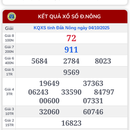
KẾT QUẢ XỔ SỐ
Đ.NÔNG
Giải
KQXS tỉnh Đắk Nông ngày 04/10/2025
72
Giải 8
100N
911
Giải 7
200N
5684
2784
8023
Giải 6
400N
9569
Giải 5
1TR
19649
37363
06243
33590
84797
Giải 4
3TR
00600
07331
32060
60746
Giải 3
10TR
16823
Giải 2
15TR