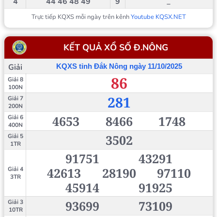
4
44
46
48
49
9
_
Trực tiếp KQXS mỗi ngày trên kênh
Youtube KQSX.NET
KẾT QUẢ XỔ SỐ
Đ.NÔNG
Giải
KQXS tỉnh Đắk Nông ngày 11/10/2025
86
Giải 8
100N
281
Giải 7
200N
4653
8466
1748
Giải 6
400N
3502
Giải 5
1TR
91751
43291
42613
28190
97110
Giải 4
3TR
45914
91925
93699
73109
Giải 3
10TR