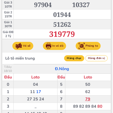
97904
10327
Giải 3
10TR
01944
Giải 2
15TR
51262
Giải 1
30TR
319779
Giải ĐB
2 Tỷ
Vé số
In vé dò
Phóng to
Lô tô miền trung
Hàng chục
Hàng đơn vị
T.Bảy
Đ.Nông
18/10
Đầu
Loto
Đầu
Loto
0
04
5
50
1
11
17
6
62
2
27
25
24
7
79
3
_
8
89
82
89
84
80