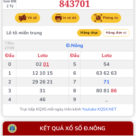
843701
Giải ĐB
2 Tỷ
Vé số
In vé dò
Phóng to
Lô tô miền trung
Hàng chục
Hàng đơn vị
T.Bảy
Đ.Nông
27/09
Đầu
Loto
Đầu
Loto
0
02
01
5
54
1
12
10
15
6
63
62
63
2
29
26
21
7
71
3
31
8
80
81
86
4
46
9
_
Trực tiếp KQXS mỗi ngày trên kênh
Youtube KQSX.NET
KẾT QUẢ XỔ SỐ
Đ.NÔNG