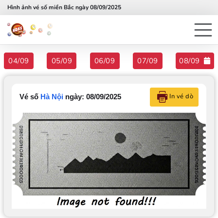
Hình ảnh vé số miền Bắc ngày 08/09/2025
04/09
05/09
06/09
07/09
08/09
In vé dò
Vé số
Hà Nội
ngày: 08/09/2025