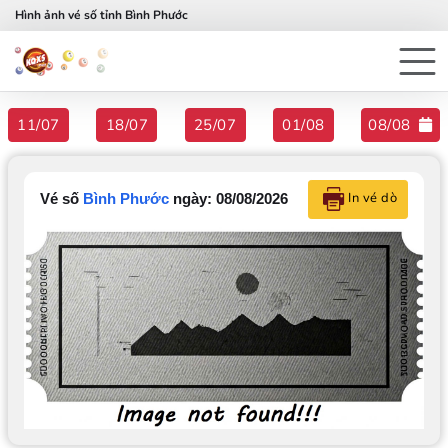
Hình ảnh vé số tỉnh Bình Phước
11/07
18/07
25/07
01/08
08/08
In vé dò
Vé số
Bình Phước
ngày: 08/08/2026