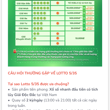
CÂU HỎI THƯỜNG GẶP VỀ LOTTO 5/35
Tại sao Lotto 5/35 được ưa chuộng?
• Sản phẩm tiên phong:
Xổ số nhanh đầu tiên có tích
lũy Giải Độc Đắc
tại Việt Nam
• Quay số
2 kỳ/ngày
(13:00 và 21:00) tất cả các ngày
trong tuần.