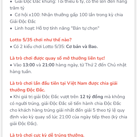
• Giải Độc Đắc khủng: Tối thiểu 6 tỷ, có thể lên đến hàng
trăm tỷ
• Cơ hội x100: Nhận thưởng gấp 100 lần trong kỳ chia
Giải Độc Đắc
• Linh hoạt: Hỗ trợ tính năng "Bán tự chọn"
Lotto 5/35 chơi như thế nào?
• Có 2 kiểu chơi Lotto 5/35:
Cơ bản và Bao.
Là trò chơi được quay số mở thưởng liên tục!
• Vào
13:00
và
21:00
hàng ngày, từ Thứ 2 đến Chủ nhật
hàng tuần.
Là trò chơi lần đầu tiên tại Việt Nam được chia giải
thưởng Độc Đắc.
• Khi giá trị giải Độc Đắc vượt trên
12 tỷ đồng
mà không
có người trúng, giải Độc Đắc sẽ tiến hành chia Độc Đắc
cho khách hàng trúng giải nhất đến giải 5 theo tỷ lệ quy
định vào kỳ quay số lúc 21:00 của ngày tiếp theo (kỳ chia
giải Độc Đắc).
Là trò chơi cực kỳ dễ trúng thưởng.