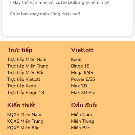
- Hãy thử vận may với
Lotto 5/35
ngay hôm nay!
Chúc bạn may mắn cùng Kqxs.net!
Trực tiếp
Vietlott
Trực tiếp Miền Nam
Keno
Trực tiếp Miền Trung
Bingo 18
Trực tiếp Miền Bắc
Mega 6/45
Trực tiếp Vietlott
Power 6/55
Trực tiếp Keno
Max 3D
Trực tiếp Bingo 18
Max 3D Pro
Kiến thiết
Đầu đuôi
KQXS Miền Nam
Miền Nam
KQXS Miền Trung
Miền Trung
KQXS Miền Bắc
Miền Bắc