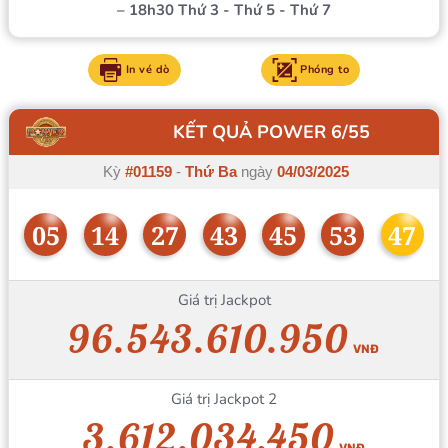
– 18h30 Thứ 3 - Thứ 5 - Thứ 7
In vé dò
Phóng to
KẾT QUẢ POWER 6/55
Kỳ
#01159
-
Thứ Ba
ngày
04/03/2025
05
14
27
43
45
53
47
Giá trị Jackpot
96.543.610.950
VNĐ
Giá trị Jackpot 2
3.612.034.450