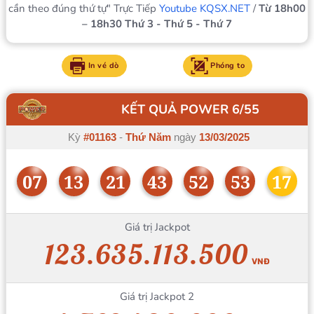
cần theo đúng thứ tự" Trực Tiếp
Youtube KQSX.NET
/
Từ 18h00
– 18h30 Thứ 3 - Thứ 5 - Thứ 7
In vé dò
Phóng to
KẾT QUẢ POWER 6/55
Kỳ
#01163
-
Thứ Năm
ngày
13/03/2025
07
13
21
43
52
53
17
Giá trị Jackpot
123.635.113.500
VNĐ
Giá trị Jackpot 2