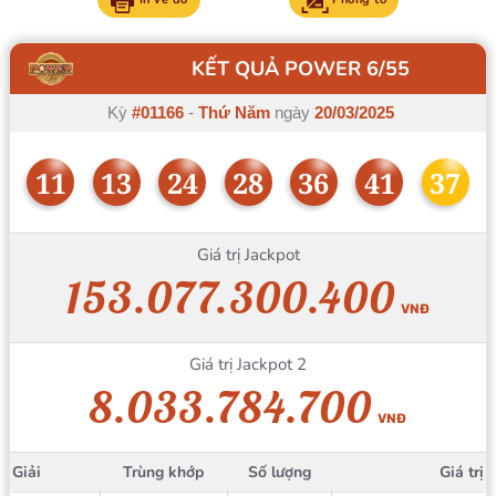
KẾT QUẢ POWER 6/55
Kỳ
#01166
-
Thứ Năm
ngày
20/03/2025
11
13
24
28
36
41
37
Giá trị Jackpot
153.077.300.400
VNĐ
Giá trị Jackpot 2
8.033.784.700
VNĐ
Giải
Trùng khớp
Số lượng
Giá trị