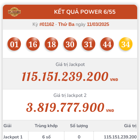
KẾT QUẢ POWER 6/55
Kỳ
#01162
-
Thứ Ba
ngày
11/03/2025
01
16
18
30
31
44
34
Giá trị Jackpot
115.151.239.200
VNĐ
Giá trị Jackpot 2
3.819.777.900
VNĐ
Giải
Trùng khớp
Số lượng
Giá trị
Jackpot 1
6 số
0
115.151.239.200