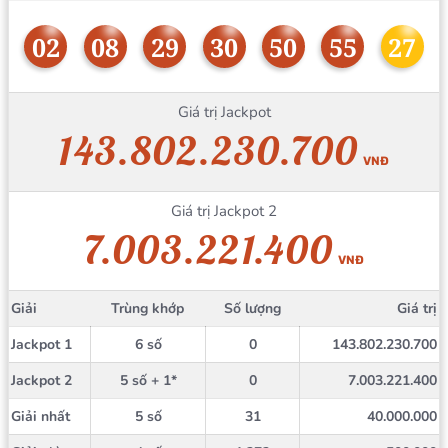
02
08
29
30
50
55
27
Giá trị Jackpot
143.802.230.700
VNĐ
Giá trị Jackpot 2
7.003.221.400
VNĐ
Giải
Trùng khớp
Số lượng
Giá trị
Jackpot 1
6 số
0
143.802.230.700
Jackpot 2
5 số + 1*
0
7.003.221.400
Giải nhất
5 số
31
40.000.000