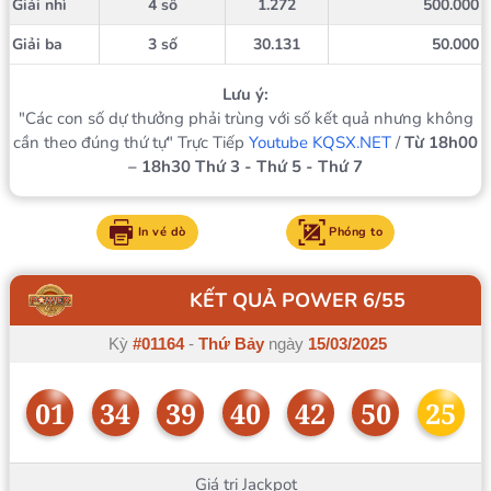
Giải nhì
4 số
1.272
500.000
Giải ba
3 số
30.131
50.000
Lưu ý:
"Các con số dự thưởng phải trùng với số kết quả nhưng không
cần theo đúng thứ tự" Trực Tiếp
Youtube KQSX.NET
/
Từ 18h00
– 18h30 Thứ 3 - Thứ 5 - Thứ 7
In vé dò
Phóng to
KẾT QUẢ POWER 6/55
Kỳ
#01164
-
Thứ Bảy
ngày
15/03/2025
01
34
39
40
42
50
25
Giá trị Jackpot