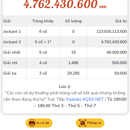
4.762.430.600
VNĐ
Giải
Trùng khớp
Số lượng
Giá trị
Jackpot 1
6 số
0
123.635.113.500
Jackpot 2
5 số + 1*
0
4.762.430.600
Giải nhất
5 số
15
40.000.000
Giải nhì
4 số
1.486
500.000
Giải ba
3 số
29.295
50.000
Lưu ý:
"Các con số dự thưởng phải trùng với số kết quả nhưng không
cần theo đúng thứ tự" Trực Tiếp
Youtube KQSX.NET
/
Từ 18h00
– 18h30 Thứ 3 - Thứ 5 - Thứ 7
In vé dò
Phóng to