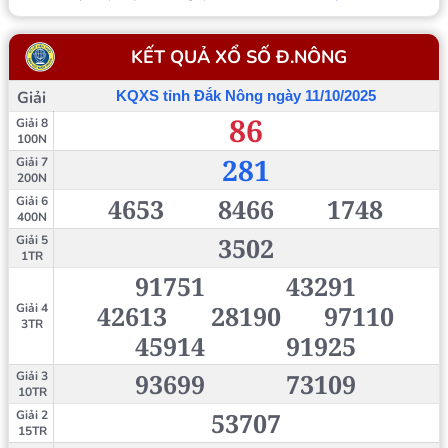
KẾT QUẢ XỔ SỐ
Đ.NÔNG
Giải
KQXS tỉnh Đắk Nông ngày 11/10/2025
86
Giải 8
100N
281
Giải 7
200N
4653
8466
1748
Giải 6
400N
3502
Giải 5
1TR
91751
43291
42613
28190
97110
Giải 4
3TR
45914
91925
93699
73109
Giải 3
10TR
53707
Giải 2
15TR