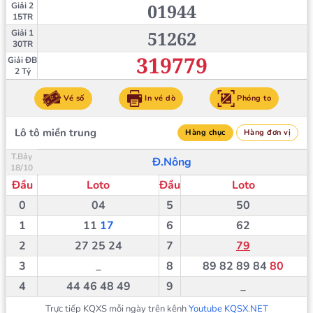
01944
Giải 2
15TR
51262
Giải 1
30TR
319779
Giải ĐB
2 Tỷ
Vé số
In vé dò
Phóng to
Lô tô miền trung
Hàng chục
Hàng đơn vị
T.Bảy
Đ.Nông
18/10
Đầu
Loto
Đầu
Loto
0
04
5
50
1
11
17
6
62
2
27
25
24
7
79
3
_
8
89
82
89
84
80
4
44
46
48
49
9
_
Trực tiếp KQXS mỗi ngày trên kênh
Youtube KQSX.NET