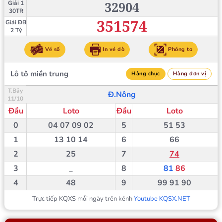
32904
Giải 1
30TR
351574
Giải ĐB
2 Tỷ
Vé số
In vé dò
Phóng to
Lô tô miền trung
Hàng chục
Hàng đơn vị
T.Bảy
Đ.Nông
11/10
Đầu
Loto
Đầu
Loto
0
04
07
09
02
5
51
53
1
13
10
14
6
66
2
25
7
74
3
_
8
81
86
4
48
9
99
91
90
Trực tiếp KQXS mỗi ngày trên kênh
Youtube KQSX.NET