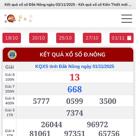
Kết quả xổ số Đắk Nông ngày 03/11/2025 - Kết quả xổ số Kiến Thiết mới nhất hôm nay
18/10
20/10
25/10
27/10
01/11
KẾT QUẢ XỔ SỐ
Đ.NÔNG
Giải
KQXS tỉnh Đắk Nông ngày 01/11/2025
13
Giải 8
100N
668
Giải 7
200N
5777
0599
3500
Giải 6
400N
7374
Giải 5
1TR
26044
96972
81061
97351
65756
Giải 4
3TR