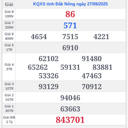
Giải
KQXS tỉnh Đắk Nông ngày 27/09/2025
86
Giải 8
100N
571
Giải 7
200N
4654
7515
4221
Giải 6
400N
6910
Giải 5
1TR
62102
91480
65262
59131
83881
Giải 4
3TR
53326
47463
93129
70912
Giải 3
10TR
94046
Giải 2
15TR
63663
Giải 1
30TR
843701
Giải ĐB
2 Tỷ