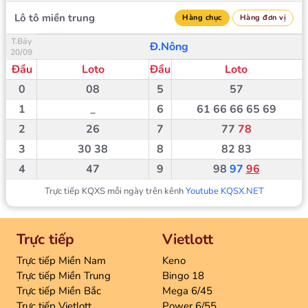
Lô tô miền trung
Hàng chục
Hàng đơn vị
T.Bảy
Đ.Nông
20/09
Đầu
Loto
Đầu
Loto
0
08
5
57
1
_
6
61
66
66
65
69
2
26
7
77
78
3
30
38
8
82
83
4
47
9
98
97
96
Trực tiếp KQXS mỗi ngày trên kênh
Youtube KQSX.NET
Trực tiếp
Vietlott
Trực tiếp Miền Nam
Keno
Trực tiếp Miền Trung
Bingo 18
Trực tiếp Miền Bắc
Mega 6/45
Trực tiếp Vietlott
Power 6/55