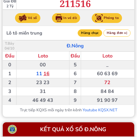
211516
Giải ĐB
2 Tỷ
Vé số
In vé dò
Phóng to
Lô tô miền trung
Hàng chục
Hàng đơn vị
T.Bảy
Đ.Nông
04/10
Đầu
Loto
Đầu
Loto
0
00
5
_
1
11
16
6
60
63
69
2
23
23
7
72
3
31
8
84
84
4
46
49
43
9
91
90
97
Trực tiếp KQXS mỗi ngày trên kênh
Youtube KQSX.NET
KẾT QUẢ XỔ SỐ
Đ.NÔNG