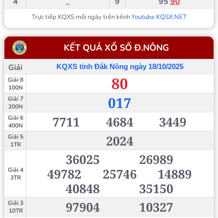
4
_
9
95
90
Trực tiếp KQXS mỗi ngày trên kênh
Youtube KQSX.NET
KẾT QUẢ XỔ SỐ
Đ.NÔNG
Giải
KQXS tỉnh Đắk Nông ngày 18/10/2025
80
Giải 8
100N
017
Giải 7
200N
7711
4684
3449
Giải 6
400N
2024
Giải 5
1TR
36025
26989
49782
25746
14889
Giải 4
3TR
40848
35150
97904
10327
Giải 3
10TR