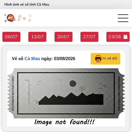
Hình ảnh vé số tỉnh Cà Mau
06/07
13/07
20/07
27/07
03/08
In vé dò
Vé số
Cà Mau
ngày: 03/08/2026