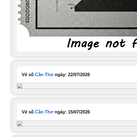
Vé số
Cần Thơ
ngày: 22/07/2026
Vé số
Cần Thơ
ngày: 15/07/2026