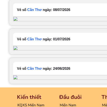
Vé số
Cần Thơ
ngày: 08/07/2026
Vé số
Cần Thơ
ngày: 01/07/2026
Vé số
Cần Thơ
ngày: 24/06/2026
Kiến thiết
Đầu đuôi
T
KQXS Miền Nam
Miền Nam
Mi