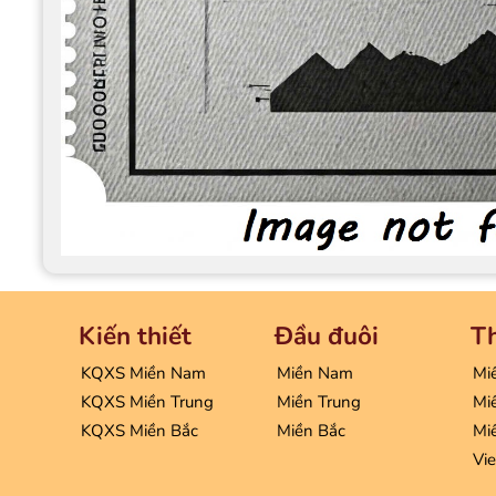
Kiến thiết
Đầu đuôi
T
KQXS Miền Nam
Miền Nam
Mi
KQXS Miền Trung
Miền Trung
Mi
KQXS Miền Bắc
Miền Bắc
Mi
Vie