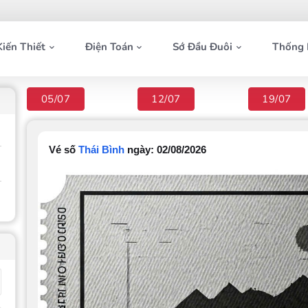
Kiến Thiết
Điện Toán
Sớ Đầu Đuôi
Thống 
05/07
12/07
19/07
Vé số
Thái Bình
ngày: 02/08/2026