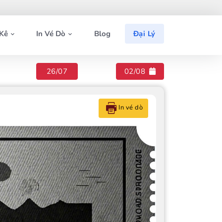
Kê
In Vé Dò
Blog
Đại Lý
26/07
02/08
In vé dò