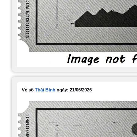
Vé số
Thái Bình
ngày: 21/06/2026