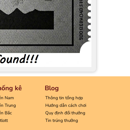
hống kê
Blog
ền Nam
Thông tin tổng hợp
ền Trung
Hướng dẫn cách chơi
ền Bắc
Quy định đổi thưởng
tlott
Tin trúng thưởng