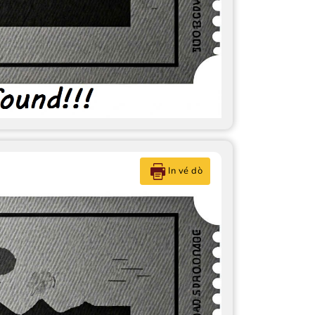
In vé dò