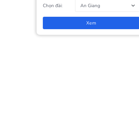
Chọn đài:
Xem