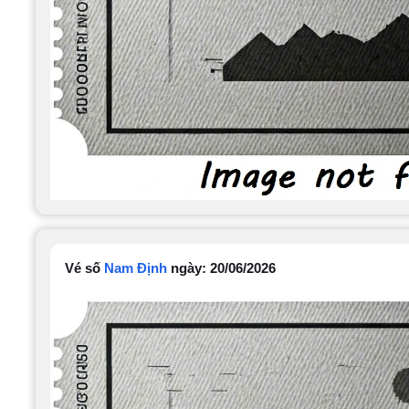
Vé số
Nam Định
ngày: 20/06/2026