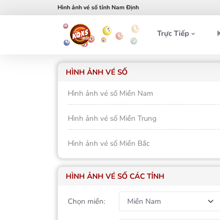
Hình ảnh vé số tỉnh Nam Định
Trực Tiếp
HÌNH ẢNH VÉ SỐ
Hình ảnh vé số Miền Nam
Hình ảnh vé số Miền Trung
Hình ảnh vé số Miền Bắc
HÌNH ẢNH VÉ SỐ CÁC TỈNH
Chọn miền: