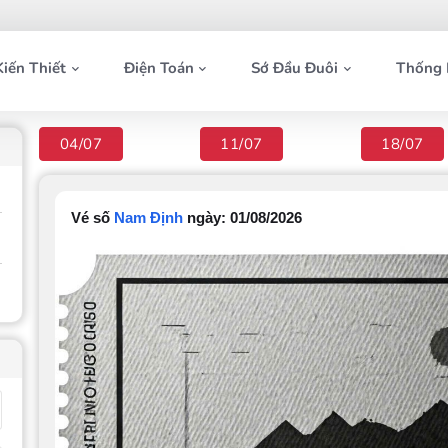
Kiến Thiết
Điện Toán
Sớ Đầu Đuôi
Thống 
04/07
11/07
18/07
Vé số
Nam Định
ngày: 01/08/2026