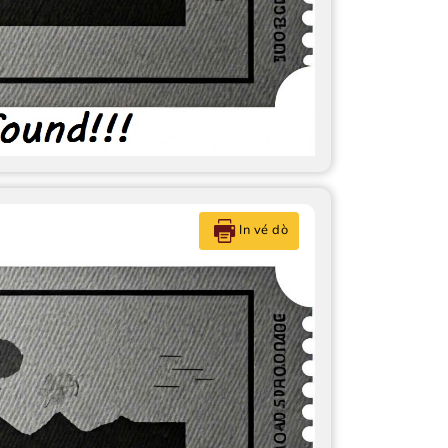
In vé dò