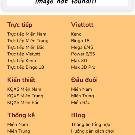
Trực tiếp
Vietlott
Trực tiếp Miền Nam
Keno
Trực tiếp Miền Trung
Bingo 18
Trực tiếp Miền Bắc
Mega 6/45
Trực tiếp Vietlott
Power 6/55
Trực tiếp Keno
Max 3D
Trực tiếp Bingo 18
Max 3D Pro
Kiến thiết
Đầu đuôi
KQXS Miền Nam
Miền Nam
KQXS Miền Trung
Miền Trung
KQXS Miền Bắc
Miền Bắc
Thống kê
Blog
Miền Nam
Thông tin tổng hợp
Miền Trung
Hướng dẫn cách chơi