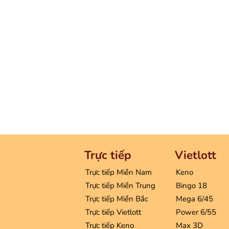
Trực tiếp
Vietlott
Trực tiếp Miền Nam
Keno
Trực tiếp Miền Trung
Bingo 18
Trực tiếp Miền Bắc
Mega 6/45
Trực tiếp Vietlott
Power 6/55
Trực tiếp Keno
Max 3D