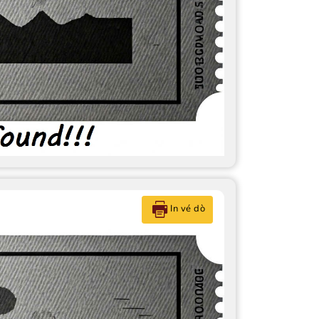
In vé dò