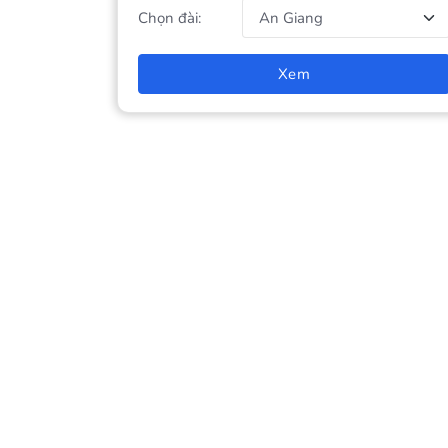
Chọn đài:
Xem