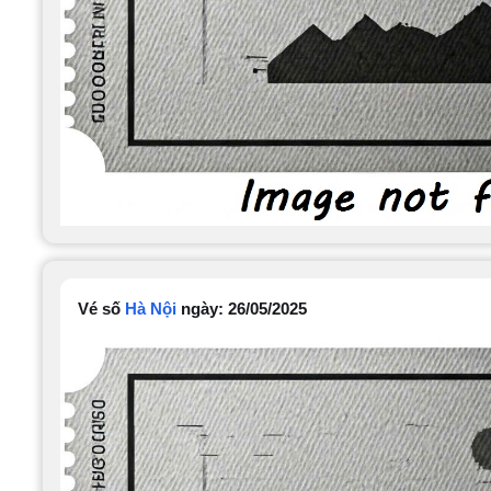
Vé số
Hà Nội
ngày: 26/05/2025