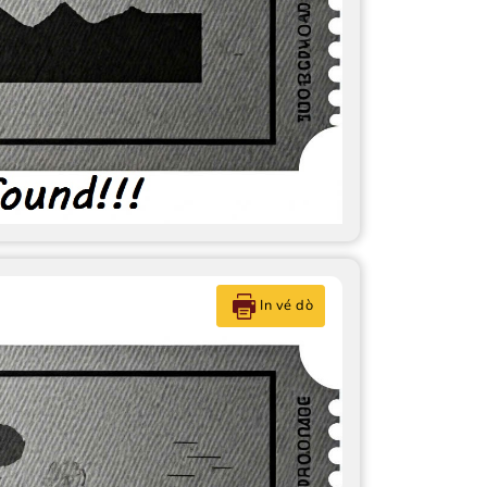
In vé dò