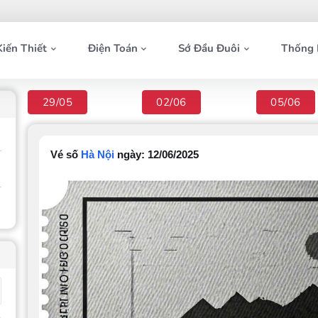
Kiến Thiết
Điện Toán
Sớ Đầu Đuôi
Thống 
29/05
02/06
05/06
Vé số
Hà Nội
ngày: 12/06/2025