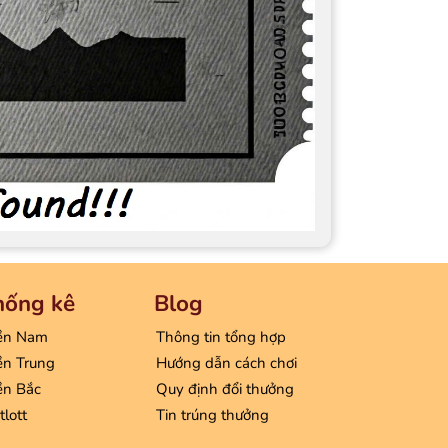
hống kê
Blog
ền Nam
Thông tin tổng hợp
ền Trung
Hướng dẫn cách chơi
ền Bắc
Quy định đổi thưởng
tlott
Tin trúng thưởng