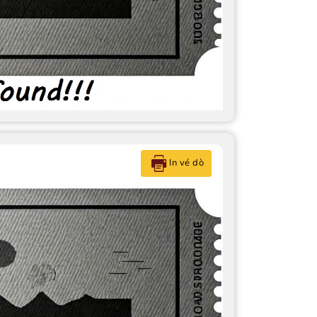
In vé dò