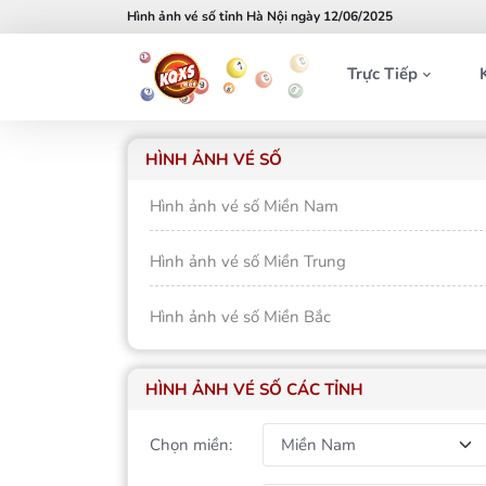
Hình ảnh vé số tỉnh Hà Nội ngày 12/06/2025
Trực Tiếp
HÌNH ẢNH VÉ SỐ
Hình ảnh vé số Miền Nam
Hình ảnh vé số Miền Trung
Hình ảnh vé số Miền Bắc
HÌNH ẢNH VÉ SỐ CÁC TỈNH
Chọn miền: